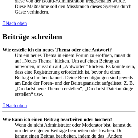
diese von der Board-Administration freigeschaltet wurde.
Diese Maßnahme soll den Missbrauch dieses Systems durch
Gäste verhindern.
Nach oben
Beiträge schreiben
Wie erstelle ich ein neues Thema oder eine Antwort?
Um ein neues Thema in einem Forum zu eröffnen, musst du
auf „Neues Thema“ klicken. Um auf einen Beitrag zu
antworten, musst du auf „Antworten“ klicken. Es könnte sein,
dass eine Registrierung erforderlich ist, bevor du einen
Beitrag schreiben kannst. Deine Berechtigungen sind jeweils
am Ende der Foren- und der Beitragsansicht aufgelistet. Z. B.
„Du darfst neue Themen erstellen“, „Du darfst Dateianhänge
erstellen“ usw.
Nach oben
Wie kann ich einen Beitrag bearbeiten oder löschen?
Wenn du nicht Administrator oder Moderator bist, kannst du
nur deine eigenen Beiträge bearbeiten oder löschen. Du
kannst einen Beitrag bearbeiten, indem du das „Ändere