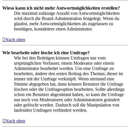
Wieso kann ich nicht mehr Antwortmöglichkeiten erstellen?
Die maximal zulässige Anzahl von Antwortmöglichkeiten
wird durch die Board-Administration festgelegt. Wenn du
glaubst, mehr Antwortmöglichkeiten als zugelassen zu
benötigen, kontaktiere einen Administrator.
Nach oben
Wie bearbeite oder lösche ich eine Umfrage?
Wie bei den Beiträgen können Umfragen nur vom
ursprünglichen Verfasser, einem Moderator oder einem
Administrator bearbeitet werden. Um eine Umfrage zu
bearbeiten, ändere den ersten Beitrag des Themas; dieser ist
immer mit der Umfrage verknüpft. Wenn niemand eine
Stimme abgegeben hat, dann können Benutzer die Umfrage
löschen oder die Umfrageoption bearbeiten. Sollte allerdings
schon ein Benutzer abgestimmt haben, so kann die Umfrage
nur noch von Moderatoren oder Administratoren geändert
oder gelöscht werden. Dadurch soll die Manipulation von
laufenden Umfragen verhindert werden.
Nach oben