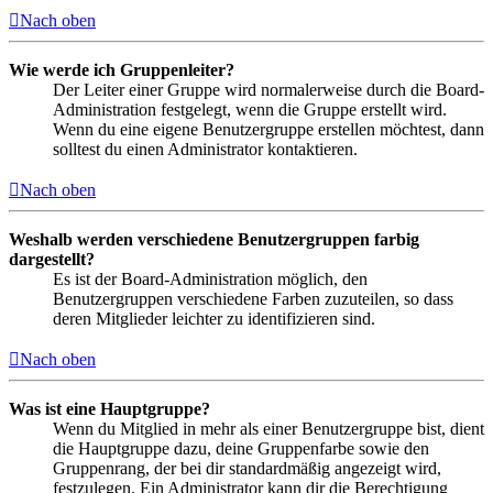
Nach oben
Wie werde ich Gruppenleiter?
Der Leiter einer Gruppe wird normalerweise durch die Board-
Administration festgelegt, wenn die Gruppe erstellt wird.
Wenn du eine eigene Benutzergruppe erstellen möchtest, dann
solltest du einen Administrator kontaktieren.
Nach oben
Weshalb werden verschiedene Benutzergruppen farbig
dargestellt?
Es ist der Board-Administration möglich, den
Benutzergruppen verschiedene Farben zuzuteilen, so dass
deren Mitglieder leichter zu identifizieren sind.
Nach oben
Was ist eine Hauptgruppe?
Wenn du Mitglied in mehr als einer Benutzergruppe bist, dient
die Hauptgruppe dazu, deine Gruppenfarbe sowie den
Gruppenrang, der bei dir standardmäßig angezeigt wird,
festzulegen. Ein Administrator kann dir die Berechtigung