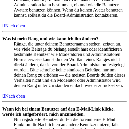
Administration kann bestimmen, ob und wie die Benutzer
Avatare benutzen können. Wenn du keinen Avatar benutzen
kannst, solltest du die Board-Administration kontaktieren.
Nach oben
Was ist mein Rang und wie kann ich ihn ändern?
Ränge, die unter deinem Benutzernamen stehen, zeigen an,
wie viele Beiträge du bislang erstellt hast oder identifizieren
bestimmte Benutzer wie Moderatoren und Administratoren.
Normalerweise kannst du den Wortlaut eines Ranges nicht
direkt ändern, da sie von der Board-Administration festgelegt
wurden. Bitte schreibe keine sinnlosen Beiträge, nur um
deinen Rang zu erhöhen — die meisten Boards dulden dieses
Verhalten nicht und ein Moderator oder Administrator wird
deinen Rang unter Umständen einfach wieder zurücksetzen.
Nach oben
Wenn ich bei einem Benutzer auf den E-Mail-Link klicke,
werde ich aufgefordert, mich anzumelden.
Nur registrierte Benutzer dürfen die foreninterne E-Mail-
Funktion für Nachrichten an andere Benutzer nutzen, falls