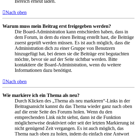
Bereich erneut laden.
Nach oben
Warum muss mein Beitrag erst freigegeben werden?
Die Board-Administration kann entschieden haben, dass in
dem Forum, in dem du einen Beitrag erstellt hast, die Beiträge
zuerst geprüft werden müssen. Es ist auch möglich, dass die
Administration dich zu einer Gruppe von Benutzern
hinzugefügt hat, bei denen sie die Beiträge erst begutachten
möchte, bevor sie auf der Seite sichtbar werden. Bitte
kontaktiere die Board-Administration, wenn du weitere
Informationen dazu benötigst.
Nach oben
Wie markiere ich ein Thema als neu?
Durch Klicken des „Thema als neu markieren“-Links in der
Beitragsansicht kannst du das Thema wieder ganz nach oben
auf die erste Seite des Forums holen. Wenn du den
entsprechenden Link nicht siehst, dann ist die Funktion
möglicherweise deaktiviert oder seit der letzten Markierung ist
nicht genügend Zeit vergangen. Es ist auch möglich, das
Thema nach oben zu holen, indem du einfach eine Antwort