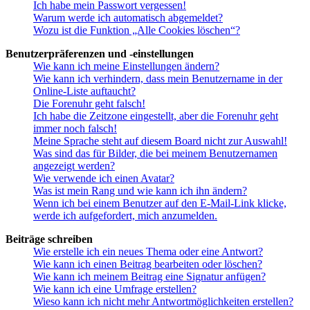
Ich habe mein Passwort vergessen!
Warum werde ich automatisch abgemeldet?
Wozu ist die Funktion „Alle Cookies löschen“?
Benutzerpräferenzen und -einstellungen
Wie kann ich meine Einstellungen ändern?
Wie kann ich verhindern, dass mein Benutzername in der
Online-Liste auftaucht?
Die Forenuhr geht falsch!
Ich habe die Zeitzone eingestellt, aber die Forenuhr geht
immer noch falsch!
Meine Sprache steht auf diesem Board nicht zur Auswahl!
Was sind das für Bilder, die bei meinem Benutzernamen
angezeigt werden?
Wie verwende ich einen Avatar?
Was ist mein Rang und wie kann ich ihn ändern?
Wenn ich bei einem Benutzer auf den E-Mail-Link klicke,
werde ich aufgefordert, mich anzumelden.
Beiträge schreiben
Wie erstelle ich ein neues Thema oder eine Antwort?
Wie kann ich einen Beitrag bearbeiten oder löschen?
Wie kann ich meinem Beitrag eine Signatur anfügen?
Wie kann ich eine Umfrage erstellen?
Wieso kann ich nicht mehr Antwortmöglichkeiten erstellen?