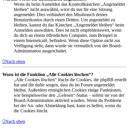
Wenn du beim Anmelden das Kontrollkästchen „Angemeldet
bleiben“ nicht auswählst, wirst du nur für eine Sitzung
angemeldet. Dies verhindert den Missbrauch deines
Benutzerkontos durch einen Dritten. Um angemeldet zu
bleiben, kannst du das Kästchen „Angemeldet bleiben“ beim
Anmelden auswählen. Dies ist nicht empfehlenswert, wenn
du dich an einem öffentlichen Computer, zum Beispiel in
einem Internetcafé, befindest. Wenn diese Option nicht zur
Verfügung steht, dann wurde sie vermutlich von der Board-
Administration ausgeschaltet.
Nach oben
Wozu ist die Funktion „Alle Cookies löschen“?
„Alle Cookies löschen“ löscht die Cookies, die phpBB erstellt
hat und die dafür sorgen, dass du im Forum angemeldet
bleibst. Außerdem ermöglichen Cookies einige Funktionen,
wie beispielsweise den „Gelesen“-Status – sofern sie von der
Board-Administration aktiviert wurden. Wenn du Probleme
bei der An- oder Abmeldung hast, kann es helfen, wenn du
die Cookies löscht.
Nach oben