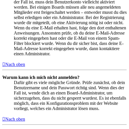
der Fall ist, muss dein Benutzerkonto vielleicht aktiviert
werden. Bei einigen Boards müssen alle neu angemeldeten
Mitglieder erst freigeschaltet werden – entweder musst du dies
selbst erledigen oder ein Administrator. Bei der Registrierung
wurde dir mitgeteilt, ob eine Aktivierung nötig ist oder nicht.
Wenn du eine E-Mail erhalten hast, folge den dort enthaltenen
Anweisungen. Ansonsten prüfe, ob du deine E-Mail-Adresse
korrekt eingegeben hast oder die E-Mail von einem Spam-
Filter blockiert wurde. Wenn du dir sicher bist, dass deine E-
Mail-Adresse korrekt eingegeben wurde, dann kontaktiere
einen Administrator.
Nach oben
Warum kann ich mich nicht anmelden?
Dafür gibt es viele mögliche Gründe. Prüfe zunächst, ob dein
Benutzername und dein Passwort richtig sind. Wenn dies der
Fall ist, wende dich an einen Board-Administrator, um
sicherzugehen, dass du nicht gesperrt wurdest. Es ist ebenfalls
möglich, dass ein Konfigurationsproblem mit der Website
vorliegt, welches ein Administrator lösen muss.
Nach oben