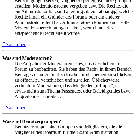
Berechtigungen setzen, Mitglieder sperren, Benutzergruppen
erstellen, Moderationsrechte vergeben usw. Die Rechte, die
ein Administrator hat, sind allerdings davon abhängig, welche
Rechte ihnen ein Gründer des Forums oder ein anderer
Administrator erteilt hat. Administratoren können auch volle
Moderationsberechtigungen haben, wenn ihnen das
entsprechende Recht erteilt wurde.
Nach oben
Was sind Moderatoren?
Die Aufgabe der Moderatoren ist es, das Geschehen im
Forum zu beobachten. Sie haben das Recht, in ihrem Bereich
Beiträge zu ändern und zu löschen und Themen zu schließen,
zu öffnen, zu verschieben und zu teilen. Üblicherweise
verhindern Moderatoren, dass Mitglieder „offtopic“, d. h.
etwas nicht zum Thema Passendes, oder Beleidigendes bzw.
Angreifendes schreiben.
Nach oben
Was sind Benutzergruppen?
Benutzergruppen sind Gruppen von Mitgliedern, die die
Mitglieder des Boards in für die Board-Administration