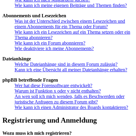
Wie kann ich meine eigenen Beiträge und Themen finden?
Abonnements und Lesezeichen
Was ist der Unterschied zwischen einem Lesezeichen und
einem Abonnements für ein Thema oder Forum?
Wie kann ich ein Lesezeichen auf ein Thema setzen oder ein
Thema abonnieren?
Wie kann ich ein Forum abonnieren?
Wie deaktiviere ich meine Abonnements?
Dateianhänge
Welche Dateianhänge sind in diesem Forum zulässig?
Kann ich eine Übersicht all meiner Dateianhänge erhalten?
phpBB betreffende Fragen
Wer hat diese Forensoftware entwickelt?
Warum ist Funktion x oder y nicht enthalten?
An wen soll ich mich wenden, falls es Beschwerden oder
juristische Anfragen zu diesem Forum gibt?
Wie kann ich einen Administrator des Boards kontaktieren?
Registrierung und Anmeldung
Wozu muss ich mich registrieren?