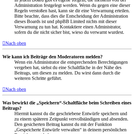
Administration festgelegt werden. Wenn du gegen eine dieser
Regeln verstoßen hast, kann sie dir eine Verwarnung erteilen.
Bitte beachte, dass dies die Entscheidung der Administration
dieses Boards ist und phpBB Limited nichts mit dieser
Verwarnung zu tun hat. Kontaktiere einen Administrator,
sofern du die nicht sicher bist, wieso du verwarnt wurdest.
Nach oben
Wie kann ich Beiträge den Moderatoren melden?
Wenn ein Administrator die entsprechenden Berechtigungen
vergeben hat, siehst du eine Schaltfläche in der Nähe des
Beitrags, um diesen zu melden. Du wirst dann durch die
weiteren Schritte geführt.
Nach oben
Was bewirkt die „Speichern“-Schaltfläche beim Schreiben eines
Beitrags?
Hiermit kannst du die geschriebene Entwürfe speichern und
zu einem späteren Zeitpunkt vervollständigen und absenden.
Den gesicherten Beitrag kannst du mit der Funktion
„Gespeicherte Entwürfe verwalten“ in deinem persönlichen