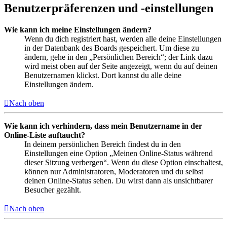
Benutzerpräferenzen und -einstellungen
Wie kann ich meine Einstellungen ändern?
Wenn du dich registriert hast, werden alle deine Einstellungen
in der Datenbank des Boards gespeichert. Um diese zu
ändern, gehe in den „Persönlichen Bereich“; der Link dazu
wird meist oben auf der Seite angezeigt, wenn du auf deinen
Benutzernamen klickst. Dort kannst du alle deine
Einstellungen ändern.
Nach oben
Wie kann ich verhindern, dass mein Benutzername in der
Online-Liste auftaucht?
In deinem persönlichen Bereich findest du in den
Einstellungen eine Option „Meinen Online-Status während
dieser Sitzung verbergen“. Wenn du diese Option einschaltest,
können nur Administratoren, Moderatoren und du selbst
deinen Online-Status sehen. Du wirst dann als unsichtbarer
Besucher gezählt.
Nach oben