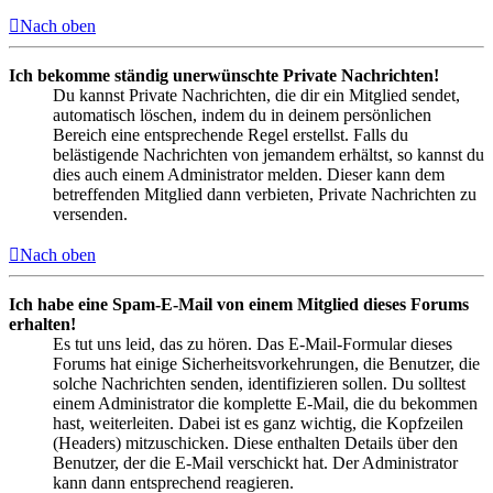
Nach oben
Ich bekomme ständig unerwünschte Private Nachrichten!
Du kannst Private Nachrichten, die dir ein Mitglied sendet,
automatisch löschen, indem du in deinem persönlichen
Bereich eine entsprechende Regel erstellst. Falls du
belästigende Nachrichten von jemandem erhältst, so kannst du
dies auch einem Administrator melden. Dieser kann dem
betreffenden Mitglied dann verbieten, Private Nachrichten zu
versenden.
Nach oben
Ich habe eine Spam-E-Mail von einem Mitglied dieses Forums
erhalten!
Es tut uns leid, das zu hören. Das E-Mail-Formular dieses
Forums hat einige Sicherheitsvorkehrungen, die Benutzer, die
solche Nachrichten senden, identifizieren sollen. Du solltest
einem Administrator die komplette E-Mail, die du bekommen
hast, weiterleiten. Dabei ist es ganz wichtig, die Kopfzeilen
(Headers) mitzuschicken. Diese enthalten Details über den
Benutzer, der die E-Mail verschickt hat. Der Administrator
kann dann entsprechend reagieren.