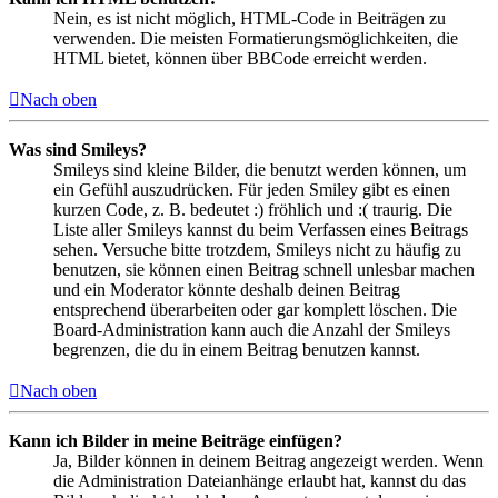
Nein, es ist nicht möglich, HTML-Code in Beiträgen zu
verwenden. Die meisten Formatierungsmöglichkeiten, die
HTML bietet, können über BBCode erreicht werden.
Nach oben
Was sind Smileys?
Smileys sind kleine Bilder, die benutzt werden können, um
ein Gefühl auszudrücken. Für jeden Smiley gibt es einen
kurzen Code, z. B. bedeutet :) fröhlich und :( traurig. Die
Liste aller Smileys kannst du beim Verfassen eines Beitrags
sehen. Versuche bitte trotzdem, Smileys nicht zu häufig zu
benutzen, sie können einen Beitrag schnell unlesbar machen
und ein Moderator könnte deshalb deinen Beitrag
entsprechend überarbeiten oder gar komplett löschen. Die
Board-Administration kann auch die Anzahl der Smileys
begrenzen, die du in einem Beitrag benutzen kannst.
Nach oben
Kann ich Bilder in meine Beiträge einfügen?
Ja, Bilder können in deinem Beitrag angezeigt werden. Wenn
die Administration Dateianhänge erlaubt hat, kannst du das