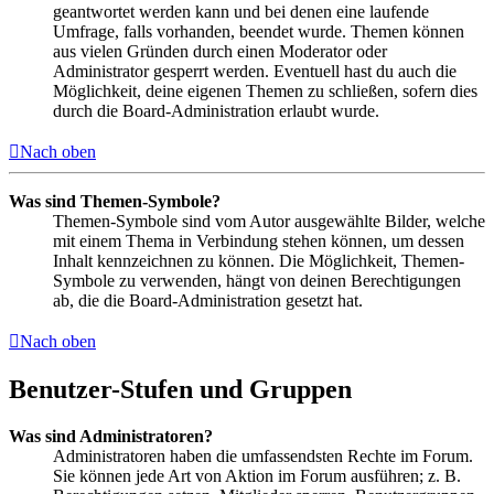
geantwortet werden kann und bei denen eine laufende
Umfrage, falls vorhanden, beendet wurde. Themen können
aus vielen Gründen durch einen Moderator oder
Administrator gesperrt werden. Eventuell hast du auch die
Möglichkeit, deine eigenen Themen zu schließen, sofern dies
durch die Board-Administration erlaubt wurde.
Nach oben
Was sind Themen-Symbole?
Themen-Symbole sind vom Autor ausgewählte Bilder, welche
mit einem Thema in Verbindung stehen können, um dessen
Inhalt kennzeichnen zu können. Die Möglichkeit, Themen-
Symbole zu verwenden, hängt von deinen Berechtigungen
ab, die die Board-Administration gesetzt hat.
Nach oben
Benutzer-Stufen und Gruppen
Was sind Administratoren?
Administratoren haben die umfassendsten Rechte im Forum.
Sie können jede Art von Aktion im Forum ausführen; z. B.