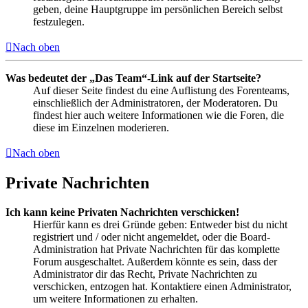
geben, deine Hauptgruppe im persönlichen Bereich selbst
festzulegen.
Nach oben
Was bedeutet der „Das Team“-Link auf der Startseite?
Auf dieser Seite findest du eine Auflistung des Forenteams,
einschließlich der Administratoren, der Moderatoren. Du
findest hier auch weitere Informationen wie die Foren, die
diese im Einzelnen moderieren.
Nach oben
Private Nachrichten
Ich kann keine Privaten Nachrichten verschicken!
Hierfür kann es drei Gründe geben: Entweder bist du nicht
registriert und / oder nicht angemeldet, oder die Board-
Administration hat Private Nachrichten für das komplette
Forum ausgeschaltet. Außerdem könnte es sein, dass der
Administrator dir das Recht, Private Nachrichten zu
verschicken, entzogen hat. Kontaktiere einen Administrator,
um weitere Informationen zu erhalten.