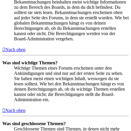
Bekanntmachungen beinhalten meist wichtige Informationen
zu dem Bereich des Boards, in dem du dich befindest. Du
solltest sie stets lesen. Bekanntmachungen erscheinen oben
auf jeder Seite des Forums, in dem sie erstellt wurden. Wie bei
globalen Bekanntmachungen hängt es von deinen
Berechtigungen ab, ob du Bekanntmachungen erstellen
kannst oder nicht. Die Berechtigungen werden von der
Board-Administration vergeben.
Nach oben
Was sind wichtige Themen?
Wichtige Themen eines Forums erscheinen unter den
Ankündigungen und sind nur auf der ersten Seite zu sehen.
Sie haben meist einen wichtigen Inhalt, weswegen du sie
lesen solltest. Wie bei den Bekanntmachungen hängt es von
deinen Berechtigungen ab, ob du wichtige Themen erstellen
kannst oder nicht; die Berechtigungen stellt die Board-
Administration ein.
Nach oben
Was sind geschlossene Themen?
Geschlossene Themen sind Themen, in denen nicht mehr