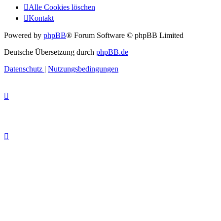
Alle Cookies löschen
Kontakt
Powered by
phpBB
® Forum Software © phpBB Limited
Deutsche Übersetzung durch
phpBB.de
Datenschutz
|
Nutzungsbedingungen