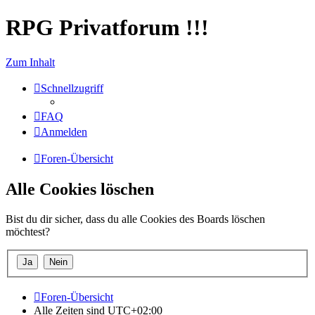
RPG Privatforum !!!
Zum Inhalt
Schnellzugriff
FAQ
Anmelden
Foren-Übersicht
Alle Cookies löschen
Bist du dir sicher, dass du alle Cookies des Boards löschen
möchtest?
Foren-Übersicht
Alle Zeiten sind
UTC+02:00