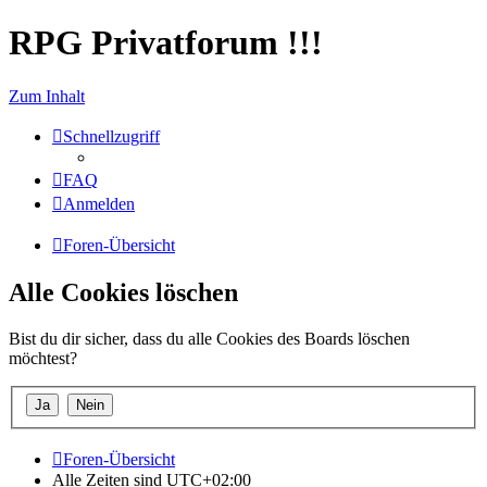
RPG Privatforum !!!
Zum Inhalt
Schnellzugriff
FAQ
Anmelden
Foren-Übersicht
Alle Cookies löschen
Bist du dir sicher, dass du alle Cookies des Boards löschen
möchtest?
Foren-Übersicht
Alle Zeiten sind
UTC+02:00