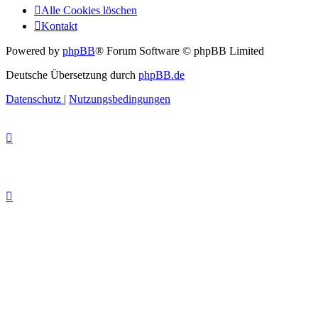
Alle Cookies löschen
Kontakt
Powered by
phpBB
® Forum Software © phpBB Limited
Deutsche Übersetzung durch
phpBB.de
Datenschutz
|
Nutzungsbedingungen