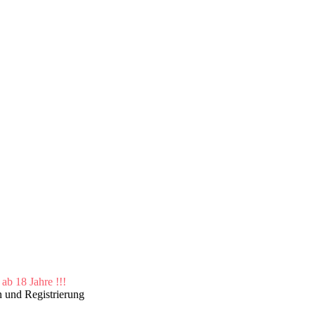
ab 18 Jahre !!!
n und Registrierung