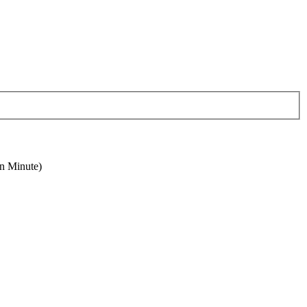
en Minute)