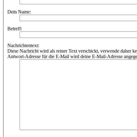
Dein Name:
Betreff:
Nachrichtentext:
Diese Nachricht wird als reiner Text verschickt, verwende dahe
Antwort-Adresse für die E-Mail wird deine E-Mail-Adresse angeg