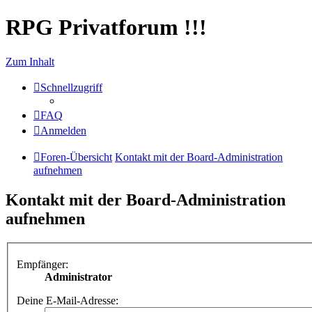
RPG Privatforum !!!
Zum Inhalt
Schnellzugriff
FAQ
Anmelden
Foren-Übersicht
Kontakt mit der Board-Administration
aufnehmen
Kontakt mit der Board-Administration
aufnehmen
Empfänger:
Administrator
Deine E-Mail-Adresse: