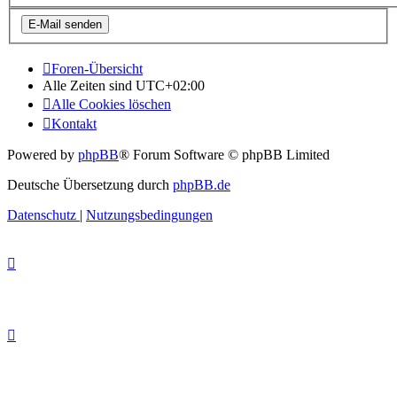
Foren-Übersicht
Alle Zeiten sind
UTC+02:00
Alle Cookies löschen
Kontakt
Powered by
phpBB
® Forum Software © phpBB Limited
Deutsche Übersetzung durch
phpBB.de
Datenschutz
|
Nutzungsbedingungen