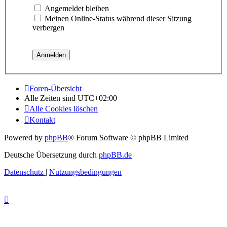
Angemeldet bleiben
Meinen Online-Status während dieser Sitzung
verbergen
Foren-Übersicht
Alle Zeiten sind
UTC+02:00
Alle Cookies löschen
Kontakt
Powered by
phpBB
® Forum Software © phpBB Limited
Deutsche Übersetzung durch
phpBB.de
Datenschutz
|
Nutzungsbedingungen