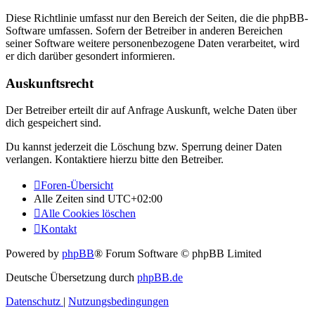
Diese Richtlinie umfasst nur den Bereich der Seiten, die die phpBB-
Software umfassen. Sofern der Betreiber in anderen Bereichen
seiner Software weitere personenbezogene Daten verarbeitet, wird
er dich darüber gesondert informieren.
Auskunftsrecht
Der Betreiber erteilt dir auf Anfrage Auskunft, welche Daten über
dich gespeichert sind.
Du kannst jederzeit die Löschung bzw. Sperrung deiner Daten
verlangen. Kontaktiere hierzu bitte den Betreiber.
Foren-Übersicht
Alle Zeiten sind
UTC+02:00
Alle Cookies löschen
Kontakt
Powered by
phpBB
® Forum Software © phpBB Limited
Deutsche Übersetzung durch
phpBB.de
Datenschutz
|
Nutzungsbedingungen