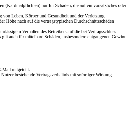
 (Kardinalpflichten) nur für Schäden, die auf ein vorsätzliches oder
ung von Leben, Körper und Gesundheit und der Verletzung
 der Höhe nach auf die vertragstypischen Durchschnittsschäden
rlässigem Verhalten des Betreibers auf die bei Vertragsschluss
 gilt auch für mittelbare Schäden, insbesondere entgangenen Gewinn.
Mail mitgeteilt.
Nutzer bestehende Vertragsverhältnis mit sofortiger Wirkung.