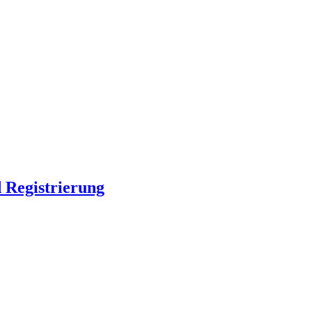
 Registrierung